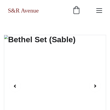
S&R Avenue